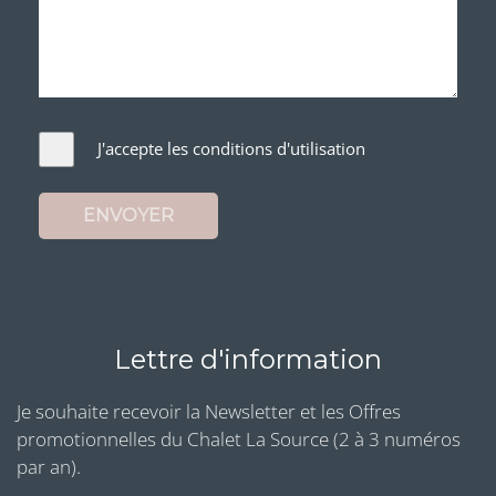
J'accepte les conditions d'utilisation
ENVOYER
Lettre d'information
Je souhaite recevoir la Newsletter et les Offres
promotionnelles du Chalet La Source (2 à 3 numéros
par an).