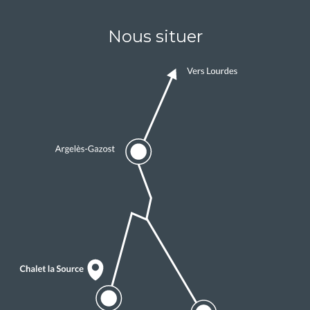
Nous situer