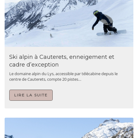
Ski alpin à Cauterets, enneigement et
cadre d’exception
Le domaine alpin du Lys, accessible par télécabine depuis le
centre de Cauterets, compte 20 pistes…
LIRE LA SUITE