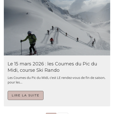
Le 15 mars 2026 : les Coumes du Pic du
Midi, course Ski Rando
Les Coumes du Pic du Midi, c’est LE rendez-vous de fin de saison,
pour les…
LIRE LA SUITE