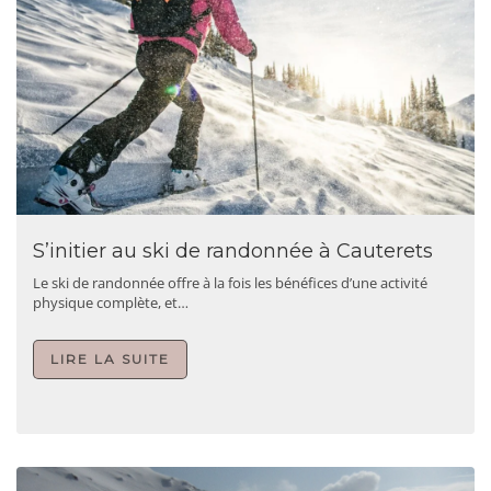
S’initier au ski de randonnée à Cauterets
Le ski de randonnée offre à la fois les bénéfices d’une activité
physique complète, et…
LIRE LA SUITE