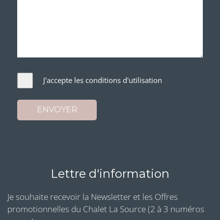
J'accepte les conditions d'utilisation
ENVOYER
Lettre d'information
Je souhaite recevoir la Newsletter et les Offres
promotionnelles du Chalet La Source (2 à 3 numéros