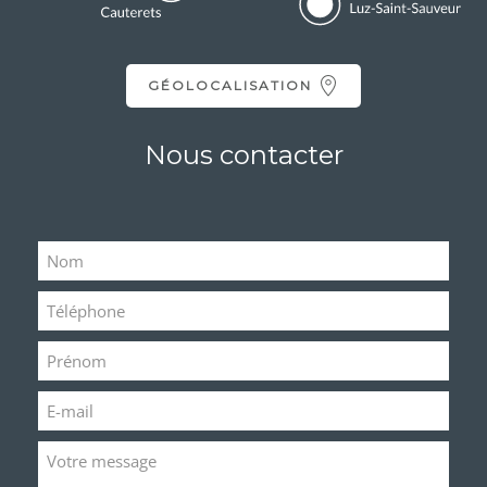
GÉOLOCALISATION
Nous contacter