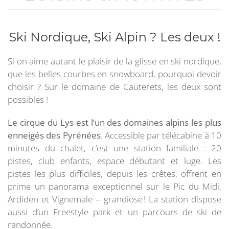
Ski Nordique, Ski Alpin ? Les deux !
Si on aime autant le plaisir de la glisse en ski nordique,
que les belles courbes en snowboard, pourquoi devoir
choisir ? Sur le domaine de Cauterets, les deux sont
possibles !
Le cirque du Lys est l’un des domaines alpins les plus
enneigés des Pyrénées
. Accessible par télécabine à 10
minutes du chalet, c’est une station familiale : 20
pistes, club enfants, espace débutant et luge. Les
pistes les plus difficiles, depuis les crêtes, offrent en
prime un panorama exceptionnel sur le Pic du Midi,
Ardiden et Vignemale – grandiose ! La station dispose
aussi d’un Freestyle park et un parcours de ski de
randonnée.