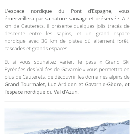
L’espace nordique du Pont d’Espagne, vous
émerveillera par sa nature sauvage et préservée
. A 7
km de Cauterets, il présente quelques jolis tracés de
descente entre les sapins, et un grand espace
nordique avec 36 km de pistes où alternent forêt,
cascades et grands espaces.
Et si vous souhaitez varier, le pass « Grand Ski
Pyrénées des Vallées de Gavarnie » vous permettra en
plus de Cauterets, de découvrir les domaines alpins de
Grand Tourmalet, Luz Ardiden et Gavarnie-Gèdre, et
l’espace nordique du Val d’Azun.