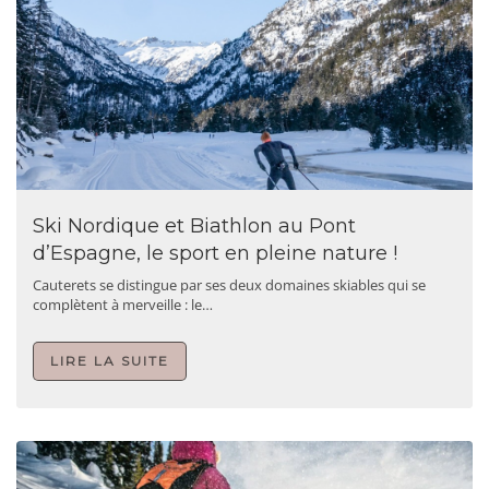
Ski Nordique et Biathlon au Pont
d’Espagne, le sport en pleine nature !
Cauterets se distingue par ses deux domaines skiables qui se
complètent à merveille : le…
LIRE LA SUITE