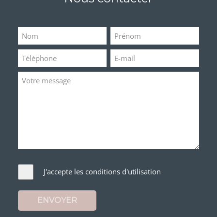
J'accepte les conditions d'utilisation
ENVOYER