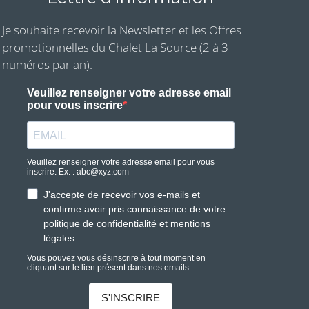
Je souhaite recevoir la Newsletter et les Offres
promotionnelles du Chalet La Source (2 à 3
numéros par an).