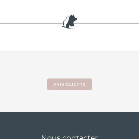
AVIS CLIENTS
Nous contacter