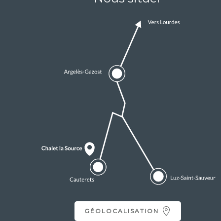
GÉOLOCALISATION