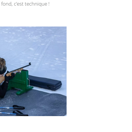
e fond, c’est technique !