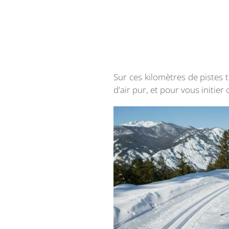
Sur ces kilomètres de pistes t
d'air pur, et pour vous initier