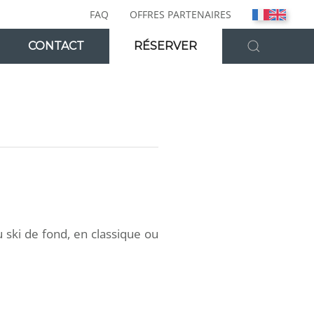
FAQ
OFFRES PARTENAIRES
CONTACT
RÉSERVER
 ski de fond, en classique ou