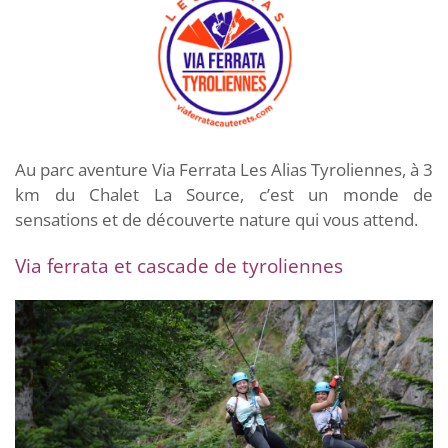
Au parc aventure Via Ferrata Les Alias Tyroliennes, à 3
km du Chalet La Source, c’est un monde de
sensations et de découverte nature qui vous attend.
Via ferrata et cascade de tyroliennes