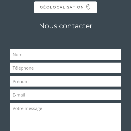
GÉOLOCALISATION
Nous contacter