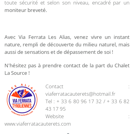
toute sécurité et selon son niveau, encadré par un
moniteur breveté.
Avec Via Ferrata Les Alias, venez vivre un instant
nature, rempli de découverte du milieu naturel, mais
aussi de sensations et de dépassement de soi !
N'hésitez pas à prendre contact de la part du Chalet
La Source !
Contact :
viaferratacauterets@hotmail.fr
Tel : + 33 6 80 96 17 32 / + 33 6 82
43 17 95
Website :
www.viaferratacauterets.com