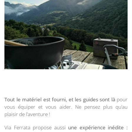
Tout le matériel est fourni,
et les guides sont là
pour
vous équiper et vous aider. Ne pensez plus qu’au
plaisir de l’aventure !
Via Ferrata propose aussi
une expérience inédite :