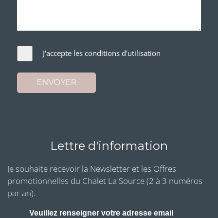
J'accepte les conditions d'utilisation
ENVOYER
Lettre d'information
Je souhaite recevoir la Newsletter et les Offres
promotionnelles du Chalet La Source (2 à 3 numéros
par an).