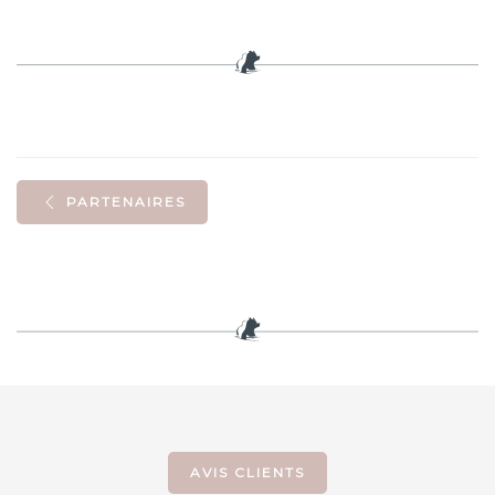
PARTENAIRES
AVIS CLIENTS