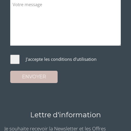
J'accepte les conditions d'utilisation
ENVOYER
Lettre d'information
Je souhaite recevoir la Newsletter et les Offres