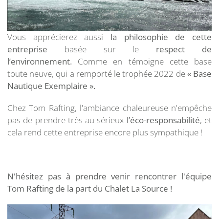
Vous apprécierez aussi
la philosophie de cette
entreprise
basée sur le
respect de
l’environnement.
Comme en témoigne cette base
toute neuve, qui a remporté le trophée 2022 de
« Base
Nautique Exemplaire »
.
Chez Tom Rafting, l'ambiance chaleureuse n'empêche
pas de prendre très au sérieux
l’éco-responsabilité
, et
cela rend cette entreprise encore plus sympathique !
N'hésitez pas à prendre venir rencontrer l'équipe
Tom Rafting de la part du Chalet La Source !