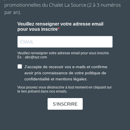
promotionnelles du Chalet La Source (2 à 3 numéros
par an).