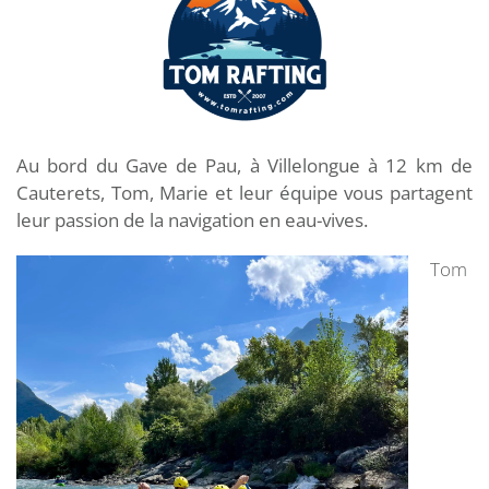
Au bord du Gave de Pau, à Villelongue à 12 km de
Cauterets, Tom, Marie et leur équipe vous partagent
leur passion de la navigation en eau-vives.
Tom