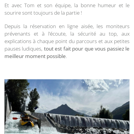
Et avec Tom et son équipe, la bonne humeur et le
sourire sont toujours de la partie !
Depuis la réservation en ligne aisée, les moniteurs
prévenants et à l’écoute, la sécurité au top, aux
explications à chaque point du parcours et aux petites
pauses ludiques,
tout est fait pour que vous passiez le
meilleur moment possible
.