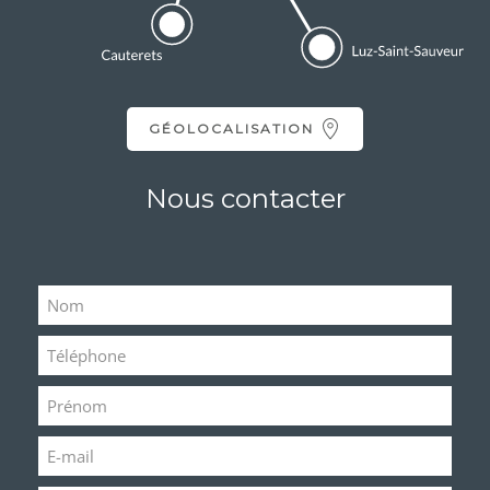
GÉOLOCALISATION
Nous contacter