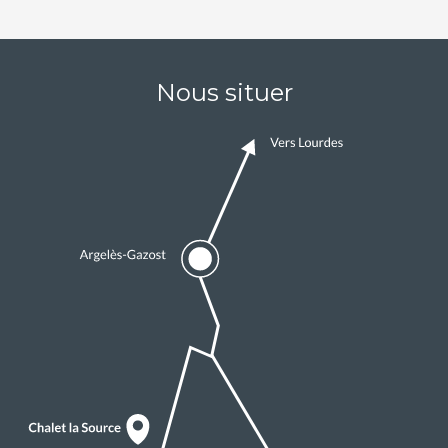
Nous situer