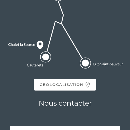
GÉOLOCALISATION
Nous contacter