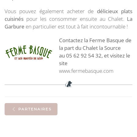
Vous pouvez également acheter de
délicieux plats
cuisinés
pour les consommer ensuite au Chalet.
La
Garbure
en particulier est tout à fait incontournable !
Contactez la Ferme Basque de
la part du Chalet la Source
au 05 62 92 54 32, et visitez le
site
www.fermebasque.com
PARTENAIRES