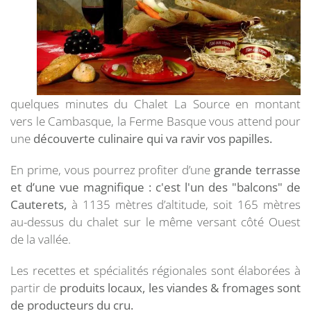
quelques minutes du Chalet La Source en montant
vers le Cambasque, la Ferme Basque vous attend pour
une
découverte culinaire qui va ravir vos papilles.
En prime, vous pourrez profiter d’une
grande terrasse
et d’une vue magnifique : c'est l'un des "balcons" de
Cauterets,
à 1135 mètres d’altitude, soit 165 mètres
au-dessus du chalet sur le même versant côté Ouest
de la vallée.
Les recettes et spécialités régionales sont élaborées à
partir de
produits locaux, les viandes & fromages sont
de producteurs du cru.