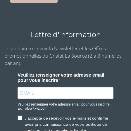
Lettre d'information
Je souhaite recevoir la Newsletter et les Offres
promotionnelles du Chalet La Source (2 à 3 numéros
par an).