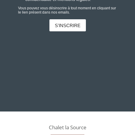
Chalet la Source