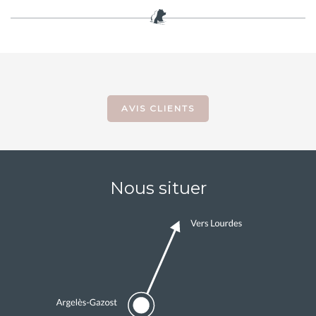
AVIS CLIENTS
Nous situer