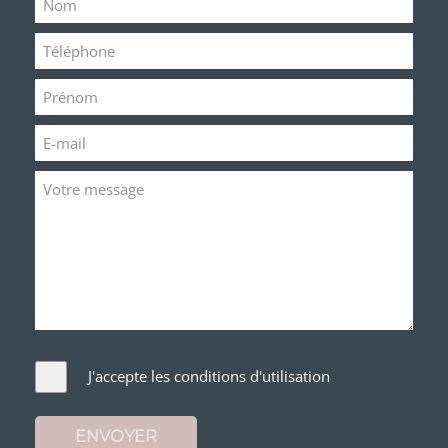
J'accepte les conditions d'utilisation
ENVOYER