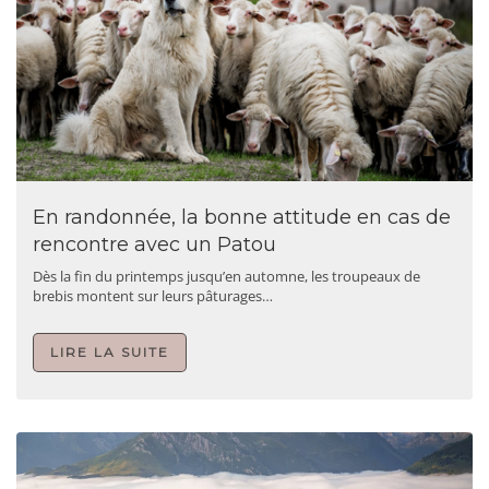
En randonnée, la bonne attitude en cas de
rencontre avec un Patou
Dès la fin du printemps jusqu’en automne, les troupeaux de
brebis montent sur leurs pâturages…
LIRE LA SUITE