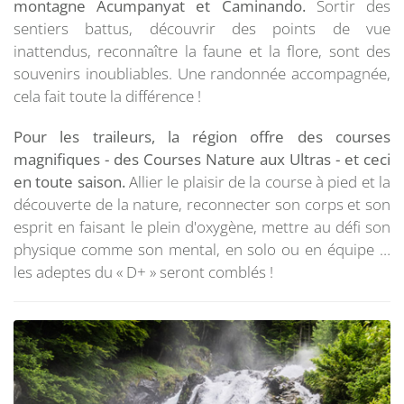
montagne
Acumpanyat et Caminando.
Sortir des
sentiers battus, découvrir des points de vue
inattendus, reconnaître la faune et la flore, sont des
souvenirs inoubliables. Une randonnée accompagnée,
cela fait toute la différence !
Pour les traileurs, la région offre des courses
magnifiques - des Courses Nature aux Ultras - et ceci
en toute saison.
Allier le plaisir de la course à pied et la
découverte de la nature, reconnecter son corps et son
esprit en faisant le plein d'oxygène, mettre au défi son
physique comme son mental, en solo ou en équipe …
les adeptes du « D+ » seront comblés !