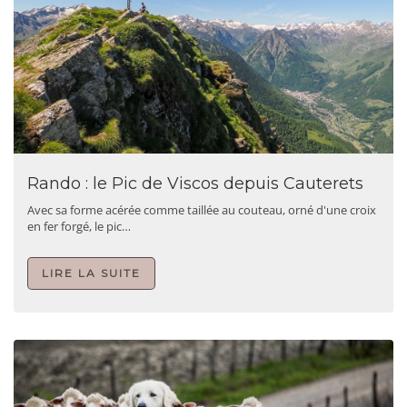
Rando : le Pic de Viscos depuis Cauterets
Avec sa forme acérée comme taillée au couteau, orné d'une croix
en fer forgé, le pic…
LIRE LA SUITE