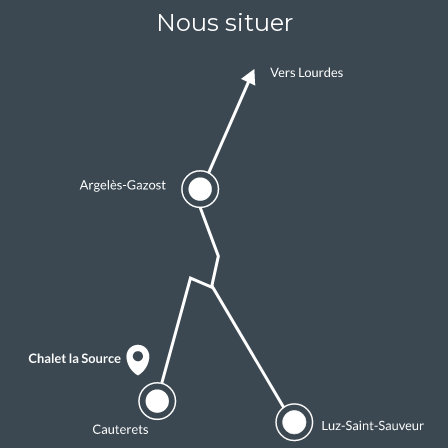
Nous situer