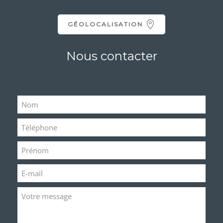
GÉOLOCALISATION
Nous contacter