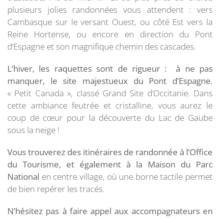
plusieurs jolies randonnées vous attendent : vers
Cambasque sur le versant Ouest, ou côté Est vers la
Reine Hortense, ou encore en direction du Pont
d’Espagne et son magnifique chemin des cascades.
L’hiver, les raquettes sont de rigueur :
à ne pas
manquer, le site majestueux du Pont d’Espagne
,
« Petit Canada », classé Grand Site d’Occitanie. Dans
cette ambiance feutrée et cristalline, vous aurez le
coup de cœur pour la découverte du Lac de Gaube
sous la neige !
Vous trouverez des itinéraires de randonnée à l’Office
du Tourisme, et également à la Maison du Parc
National
en centre village, où une borne tactile permet
de bien repérer les tracés.
N’hésitez pas à faire appel
aux accompagnateurs en