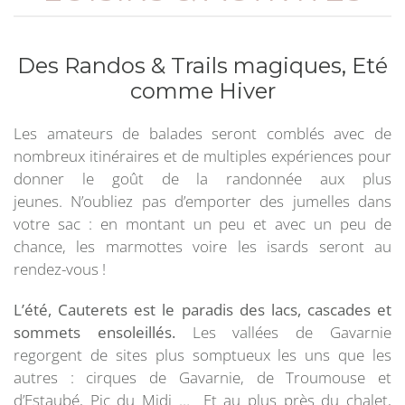
Des Randos & Trails magiques, Eté
comme Hiver
Les amateurs de balades seront comblés avec de
nombreux itinéraires et de multiples expériences pour
donner le goût de la randonnée aux plus
jeunes. N’oubliez pas d’emporter des jumelles dans
votre sac : en montant un peu et avec un peu de
chance, les marmottes voire les isards seront au
rendez-vous !
L’été, Cauterets est le paradis des lacs, cascades et
sommets ensoleillés.
Les vallées de Gavarnie
regorgent de sites plus somptueux les uns que les
autres : cirques de Gavarnie, de Troumouse et
d’Estaubé, Pic du Midi … Et au plus près du chalet,