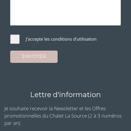
J'accepte les conditions d'utilisation
ENVOYER
Lettre d'information
Je souhaite recevoir la Newsletter et les Offres
promotionnelles du Chalet La Source (2 à 3 numéros
par an).