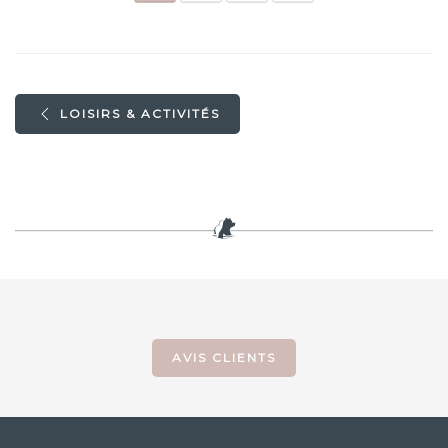
LOISIRS & ACTIVITÉS
AVIS CLIENTS