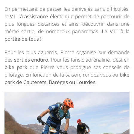
En permettant de passer les dénivelés sans difficultés,
le
VTT à assistance électrique
permet de parcourir de
plus longues distances et ainsi découvrir dans une
même sortie, de nombreux panoramas.
Le VTT à la
portée de tous !
Pour les plus aguerris, Pierre organise sur demande
des
sorties enduro.
Pour les fans d'adrénaline, c'est en
bike park
que Pierre vous prodigue ses conseils de
pilotage. En fonction de la saison, rendez-vous au
bike
park de Cauterets, Barèges ou Lourdes
.