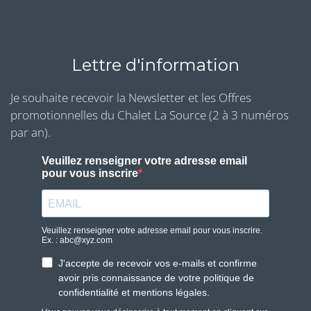
Lettre d'information
Je souhaite recevoir la Newsletter et les Offres
promotionnelles du Chalet La Source (2 à 3 numéros
par an).