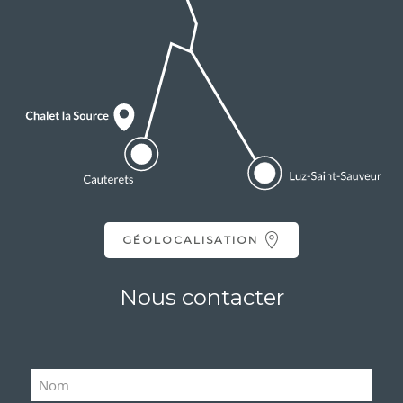
GÉOLOCALISATION
Nous contacter