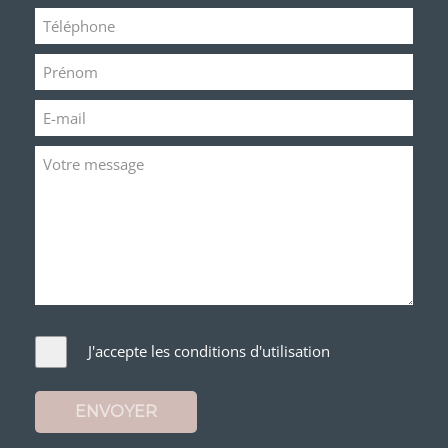
J'accepte les conditions d'utilisation
ENVOYER