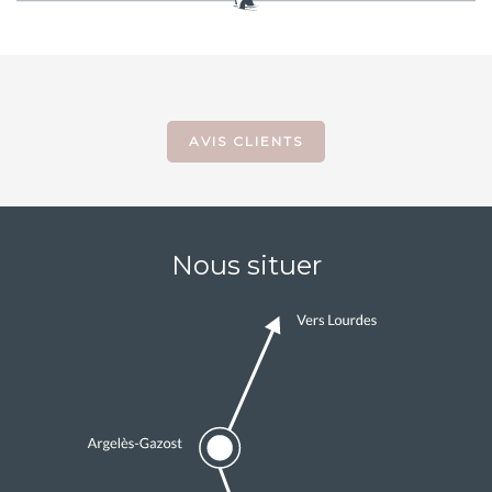
AVIS CLIENTS
Nous situer